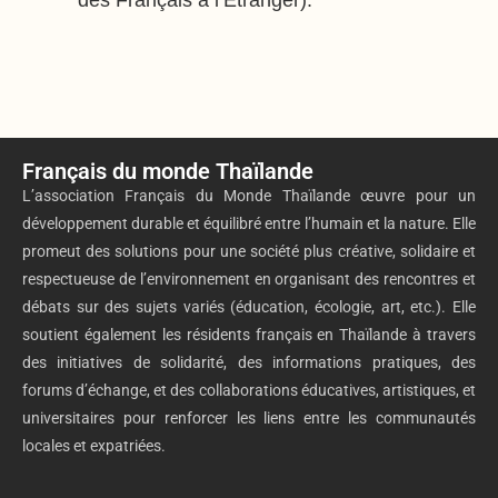
des Français à l’Etranger).
Français du monde Thaïlande
L’association Français du Monde Thaïlande œuvre pour un
développement durable et équilibré entre l’humain et la nature. Elle
promeut des solutions pour une société plus créative, solidaire et
respectueuse de l’environnement en organisant des rencontres et
débats sur des sujets variés (éducation, écologie, art, etc.). Elle
soutient également les résidents français en Thaïlande à travers
des initiatives de solidarité, des informations pratiques, des
forums d’échange, et des collaborations éducatives, artistiques, et
universitaires pour renforcer les liens entre les communautés
locales et expatriées.