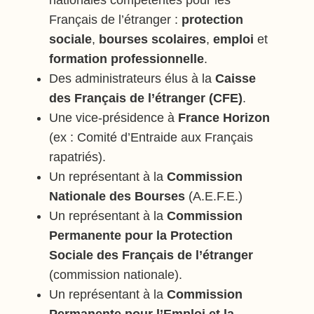
nationales compétentes pour les
Français de l’étranger :
protection
sociale
,
bourses scolaires
,
emploi
et
formation professionnelle
.
Des administrateurs élus à la
Caisse
des Français de l’étranger (CFE)
.
Une vice-présidence à
France Horizon
(ex : Comité d’Entraide aux Français
rapatriés).
Un représentant à la
Commission
Nationale des Bourses
(A.E.F.E.)
Un représentant à la
Commission
Permanente pour la Protection
Sociale des Français de l’étranger
(commission nationale).
Un représentant à la
Commission