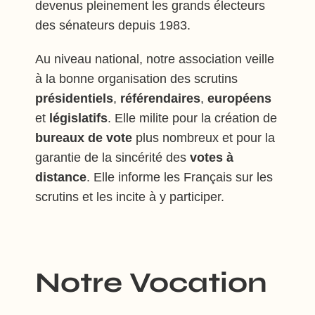
devenus pleinement les grands électeurs
des sénateurs depuis 1983.
Au niveau national, notre association veille
à la bonne organisation des scrutins
présidentiels
,
référendaires
,
européens
et
législatifs
. Elle milite pour la création de
bureaux de vote
plus nombreux et pour la
garantie de la sincérité des
votes à
distance
. Elle informe les Français sur les
scrutins et les incite à y participer.
Notre Vocation