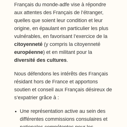
Français du monde-adfe vise à répondre
aux attentes des Français de l’étranger,
quelles que soient leur condition et leur
origine, en épaulant en particulier les plus
vulnérables, en favorisant l’exercice de la
citoyenneté
(y compris la citoyenneté
européenne
) et en militant pour la
diversité des cultures
.
Nous défendons les intérêts des Français
résidant hors de France et apportons
soutien et conseil aux Français désireux de
s’expatrier grâce à :
Une représentation active au sein des
différentes commissions consulaires et