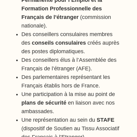
Permanente pour l’Emploi et la
Formation Professionnelle des
Français de l’étranger
(commission
nationale).
Des conseillers consulaires membres
des
conseils consulaires
créés auprès
des postes diplomatiques.
Des conseillers élus à l’Assemblée des
Français de l’étranger (AFE).
Des parlementaires représentant les
Français établis hors de France.
Une participation à la mise au point de
plans de sécurité
en liaison avec nos
ambassades.
Une représentation au sein du
STAFE
(dispositif de Soutien au Tissu Associatif