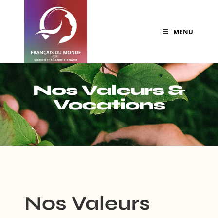
MENU
Nos Valeurs &
Vocations
Nos Valeurs