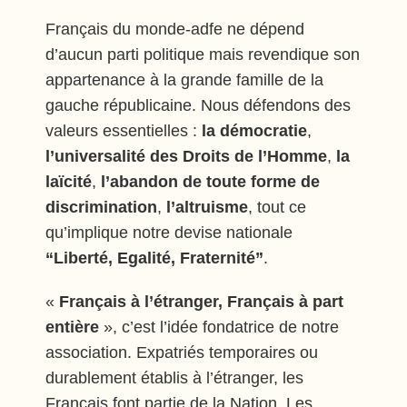
Français du monde-adfe ne dépend
d’aucun parti politique mais revendique son
appartenance à la grande famille de la
gauche républicaine. Nous défendons des
valeurs essentielles :
la démocratie
,
l’universalité des Droits de l’Homme
,
la
laïcité
,
l’abandon de toute forme de
discrimination
,
l’altruisme
, tout ce
qu’implique notre devise nationale
“Liberté, Egalité, Fraternité”
.
«
Français à l’étranger, Français à part
entière
», c’est l’idée fondatrice de notre
association. Expatriés temporaires ou
durablement établis à l’étranger, les
Français font partie de la Nation. Les