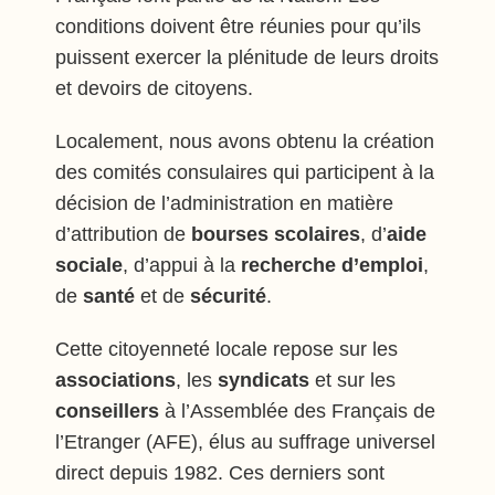
conditions doivent être réunies pour qu’ils
puissent exercer la plénitude de leurs droits
et devoirs de citoyens.
Localement, nous avons obtenu la création
des comités consulaires qui participent à la
décision de l’administration en matière
d’attribution de
bourses scolaires
, d’
aide
sociale
, d’appui à la
recherche d’emploi
,
de
santé
et de
sécurité
.
Cette citoyenneté locale repose sur les
associations
, les
syndicats
et sur les
conseillers
à l’Assemblée des Français de
l’Etranger (AFE), élus au suffrage universel
direct depuis 1982. Ces derniers sont